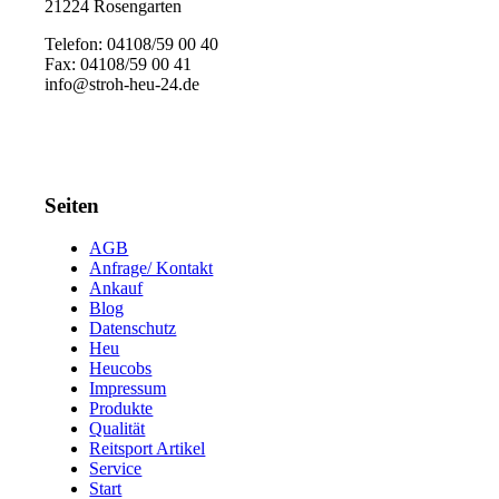
21224 Rosengarten
Telefon: 04108/59 00 40
Fax: 04108/59 00 41
info@stroh-heu-24.de
Seiten
AGB
Anfrage/ Kontakt
Ankauf
Blog
Datenschutz
Heu
Heucobs
Impressum
Produkte
Qualität
Reitsport Artikel
Service
Start